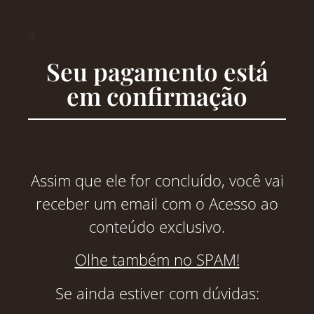
d
Seu pagamento está
em confirmação
Assim que ele for concluído, você vai
receber um email com o Acesso ao
conteúdo exclusivo.
Olhe também no SPAM!
Se ainda estiver com dúvidas: